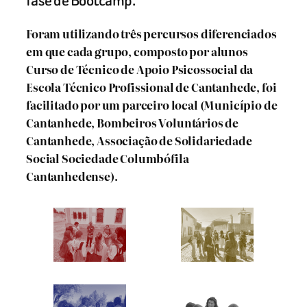
fase de Bootcamp.
Foram utilizando três percursos diferenciados
em que cada grupo, composto por alunos
Curso de Técnico de Apoio Psicossocial da
Escola Técnico Profissional de Cantanhede, foi
facilitado por um parceiro local (Município de
Cantanhede, Bombeiros Voluntários de
Cantanhede, Associação de Solidariedade
Social Sociedade Columbófila
Cantanhedense).