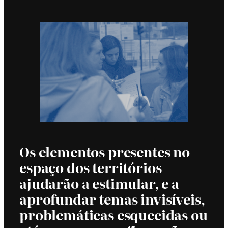
Os elementos presentes no
espaço dos territórios
ajudarão a estimular, e a
aprofundar temas invisíveis,
problemáticas esquecidas ou