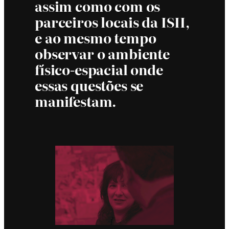
assim como com os
parceiros locais da ISII,
e ao mesmo tempo
observar o ambiente
físico-espacial onde
essas questões se
manifestam.