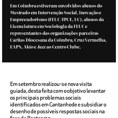
Em Coimbra estiveram envolvidos alunos do
Mestrado em Intervenção Social, Inovação e
Empreendorismo (FEUC/FPCE, UC), alunos da
Licenciatura em Sociologia da FEUC e
representantes das organizações parceiras
Caritas Diocesana da Coimbra, Cruz Vermelha,
EAPN, Akto e Jazz ao Centro Clube.
Em setembro realizou-se nova visita
guiada, desta feita com o objetivo levantar
os principais problemas sociais
identificados em Cantanhede e subsidiar o
desenho de possíveis respostas sociais na