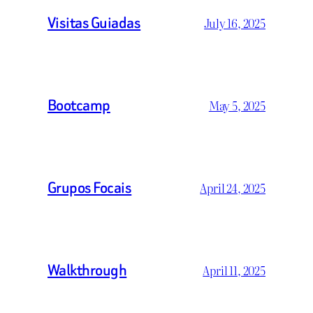
Visitas Guiadas
July 16, 2025
Bootcamp
May 5, 2025
Grupos Focais
April 24, 2025
Walkthrough
April 11, 2025