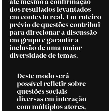
até mesmo a confirmação
dos resultados levantados
em contexto real. Um roteiro
prévio de questões contribui
para direcionar a discussão
em grupo e garantir a
inclusão de uma maior
diversidade de temas.
Deste modo será
possível refletir sobre
questões sociais
diversas em interação
com múltiplos atores,