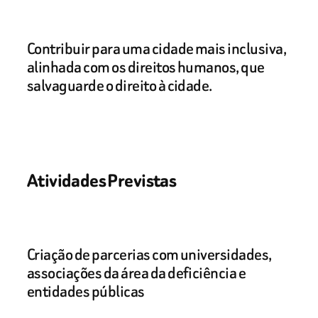
Contribuir para uma cidade mais inclusiva,
alinhada com os direitos humanos, que
salvaguarde o direito à cidade.
Atividades Previstas
Criação de parcerias com universidades,
associações da área da deficiência e
entidades públicas