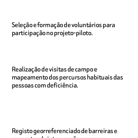
Seleção e formação de voluntários para
participação no projeto-piloto.
Realização de visitas de campo e
mapeamento dos percursos habituais das
pessoas com deficiência.
Registo georreferenciado de barreiras e