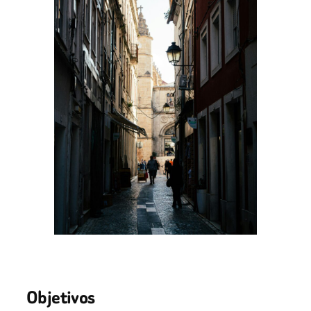
Objetivos