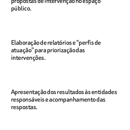
propostas de intervenção no espaço
público.
Elaboração de relatórios e “perfis de
atuação” para priorização das
intervenções.
Apresentação dos resultados às entidades
responsáveis e acompanhamento das
respostas.