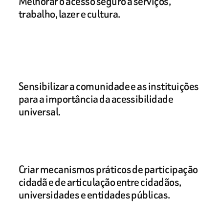
Melhorar o acesso seguro a serviços,
trabalho, lazer e cultura.
Sensibilizar a comunidade e as instituições
para a importância da acessibilidade
universal.
Criar mecanismos práticos de participação
cidadã e de articulação entre cidadãos,
universidades e entidades públicas.