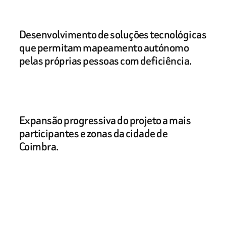
Desenvolvimento de soluções tecnológicas
que permitam mapeamento autónomo
pelas próprias pessoas com deficiência.
Expansão progressiva do projeto a mais
participantes e zonas da cidade de
Coimbra.